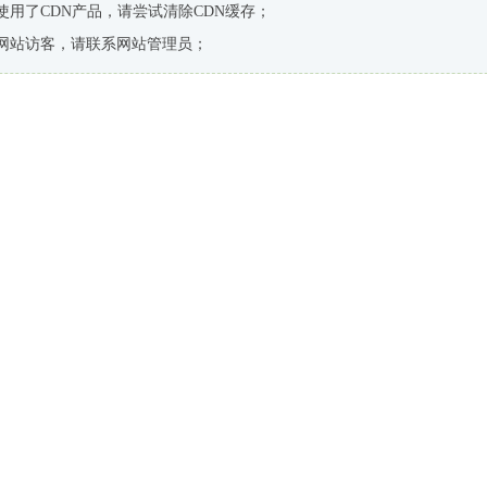
使用了CDN产品，请尝试清除CDN缓存；
网站访客，请联系网站管理员；