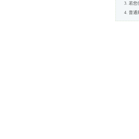
若您
普通